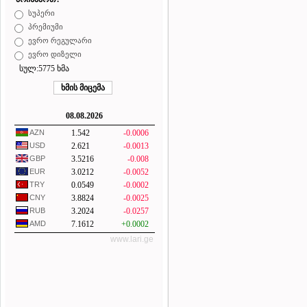
სუპერი
პრემიუმი
ევრო რეგულარი
ევრო დიზელი
სულ:5775 ხმა
08.08.2026
AZN
1.542
-0.0006
USD
2.621
-0.0013
GBP
3.5216
-0.008
EUR
3.0212
-0.0052
TRY
0.0549
-0.0002
CNY
3.8824
-0.0025
RUB
3.2024
-0.0257
AMD
7.1612
+0.0002
www.lari.ge