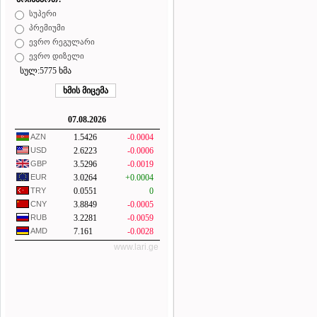
სუპერი
პრემიუმი
ევრო რეგულარი
ევრო დიზელი
სულ:5775 ხმა
07.08.2026
AZN
1.5426
-0.0004
USD
2.6223
-0.0006
GBP
3.5296
-0.0019
EUR
3.0264
+0.0004
TRY
0.0551
0
CNY
3.8849
-0.0005
RUB
3.2281
-0.0059
AMD
7.161
-0.0028
www.lari.ge