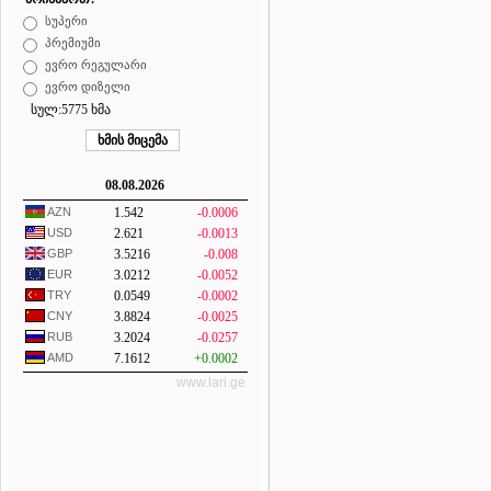
სუპერი
პრემიუმი
ევრო რეგულარი
ევრო დიზელი
სულ:5775 ხმა
08.08.2026
AZN
1.542
-0.0006
USD
2.621
-0.0013
GBP
3.5216
-0.008
EUR
3.0212
-0.0052
TRY
0.0549
-0.0002
CNY
3.8824
-0.0025
RUB
3.2024
-0.0257
AMD
7.1612
+0.0002
www.lari.ge