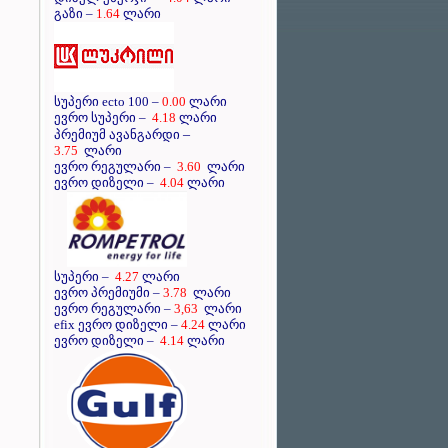
გაზი –
1.64
ლარი
სუპერი ecto 100 –
0.00
ლარი
ევრო სუპერი –
4.18
ლარი
–
პრემიუმ ავანგარდი
3.75
ლარი
ევრო რეგულარი –
3.60
ლარი
ევრო დიზელი –
4.04
ლარი
სუპერი –
4.27
ლარი
ევრო პრემიუმი –
3.78
ლარი
ევრო რეგულარი –
3,63
ლარი
efix ევრო დიზელი –
4.24
ლარი
ევრო დიზელი –
4.14
ლარი