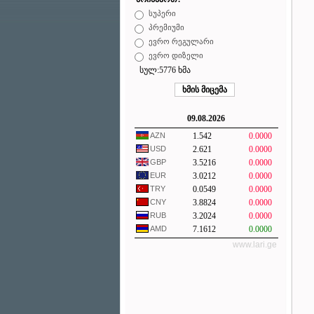
სუპერი
პრემიუმი
ევრო რეგულარი
ევრო დიზელი
სულ:5776 ხმა
09.08.2026
AZN
1.542
0.0000
USD
2.621
0.0000
GBP
3.5216
0.0000
EUR
3.0212
0.0000
TRY
0.0549
0.0000
CNY
3.8824
0.0000
RUB
3.2024
0.0000
AMD
7.1612
0.0000
www.lari.ge