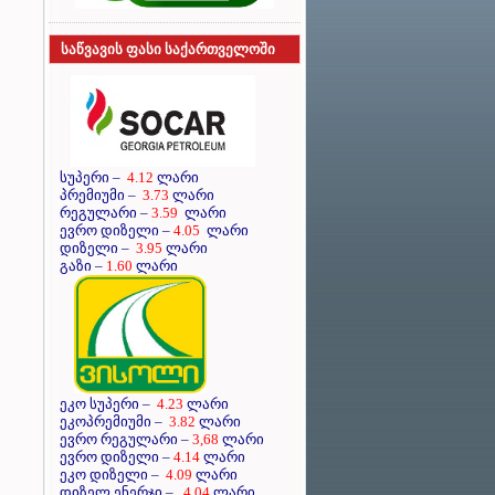
საწვავის ფასი საქართველოში
სუპერი
–
4.12
ლარი
პრემიუმი
–
3.73
ლარი
რეგულარი
–
3.59
ლარი
ევრო დიზელი
–
4.05
ლარი
დიზელი
–
3.95
ლარი
გაზი –
1.60
ლარი
ეკო სუპერი –
4.23
ლარი
ეკოპრემიუმი –
3.82
ლარი
ევრო რეგულარი –
3,68
ლარი
ევრო დიზელი –
4.14
ლარი
ეკო დიზელი –
4.09
ლარი
დიზელ ენერჯი –
4.04
ლარი