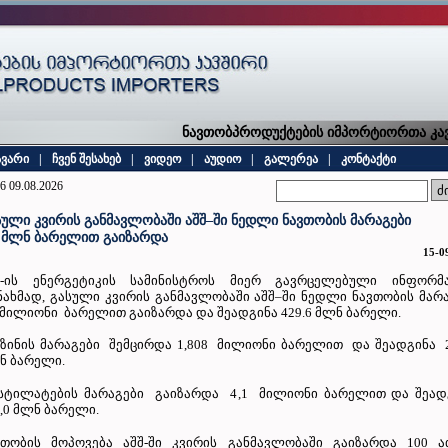
ნავთობპროდუქტების იმპორტიორთა კავშ
ავარი
|
ჩვენ შესახებ
|
ვიდეო
|
აუდიო
|
გალერეა
|
კონტაქტი
6 09.08.2026
სული კვირის განმავლობაში აშშ–ში ნედლი ნავთობის მარაგები
4 მლნ ბარელით გაიზარდა
15-0
შ-ის ენერგეტიკის სამინისტროს მიერ გავრცელებული ინფორმა
ნახმად, გასული კვირის განმავლობაში აშშ–ში ნედლი ნავთობის მარ
4 მილიონი ბარელით გაიზარდა და შეადგინა 429.6 მლნ ბარელი.
ნზინის მარაგები შემცირდა 1,808 მილიონი ბარელით და შეადგინა 
ნ ბარელი.
სტილატების მარაგები გაიზარდა 4,1 მილიონი ბარელით და შეად
6,0 მლნ ბარელი.
ვთობის მოპოვება აშშ-ში კვირის განმავლობაში გაიზარდა 100 ა