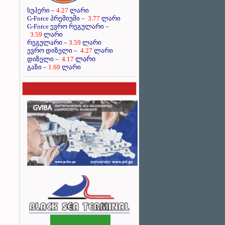
სუპერი –
4.27
ლარი
G-Force პრემიუმი –
3.77
ლარი
G-Force ევრო რეგულარი –
3.59
ლარი
რეგულარი –
3.59
ლარი
ევრო დიზელი –
4.27
ლარი
ლარი
დიზელი –
4.17
გაზი –
1.69
ლარი