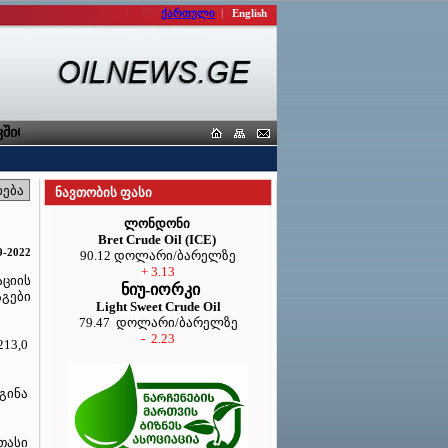
ქართული
|
English
ირი
ნავთობის ფასი
ლონდონი
Bret Crude Oil (ICE)
9-2022
90.12 დოლარი/ბარელზე
+ 3.13
ციის
ნიუ-იორკი
აგები
Light Sweet Crude Oil
79.47 დოლარი/ბარელზე
- 2.23
213,0
გინა
თასი