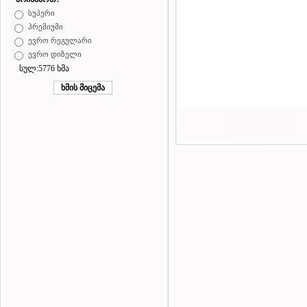
სუპერი
პრემიუმი
ევრო რეგულარი
ევრო დიზელი
სულ:5776 ხმა