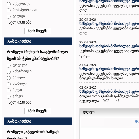
საწვავის ფასების მიმოხილვა ევრ
ლუკოილი
ევროპის ქვეყნებში ყველაზე ძვი
რომპეტროლი
დიდ...
გალფი
29-05-2026
სულ:6938 ხმა
საწვავის ფასების მიმოხილვა ევრ
ევროპის ქვეყნებში ყველაზე ძვი
დიდ...
გამოკითხვა
27-04-2026
საწვავის ფასების მიმოხილვა ევრ
ევროპის ქვეყნებში ყველაზე ძვი
რომელი ბრენდის საავტომობილო
დიდ...
ზეთს ანიჭებთ უპირატესობას?
31-03-2026
ტოტალი
საწვავის ფასების მიმოხილვა ევრ
კასტროლი
ევროპის ქვეყნებში ყველაზე ძვი
არალი
ნიდერლანდებში, ხოლო...
მობილი
02-09-2025
შელი
საწვავის ფასების მიმოხილვა ევრ
ბოლო ორი კვირის განმავლობაში ე
ვისკო
შეცვლილა – 0,02 – 1,46...
სულ:4230 ხმა
ვიდეო
ყვ
გამოკითხვა
რომელი კატეგორიის საწვავს
მოიხმართ?