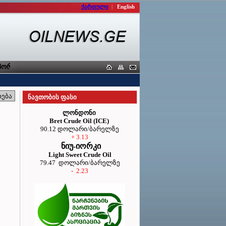
ქართული
|
English
რტიორთა კავშირი
ნავთობის ფასი
ლონდონი
Bret Crude Oil (ICE)
90.12 დოლარი/ბარელზე
+ 3.13
ნიუ-იორკი
Light Sweet Crude Oil
79.47 დოლარი/ბარელზე
- 2.23