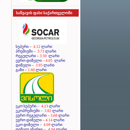
საწვავის ფასი საქართველოში
სუპერი
–
4.12
ლარი
პრემიუმი
–
3.73
ლარი
რეგულარი
–
3.59
ლარი
ევრო დიზელი
–
4.05
ლარი
დიზელი
–
3.95
ლარი
გაზი –
1.60
ლარი
ეკო სუპერი –
4.23
ლარი
ეკოპრემიუმი –
3.82
ლარი
ევრო რეგულარი –
3,68
ლარი
ევრო დიზელი –
4.14
ლარი
ეკო დიზელი –
4.09
ლარი
დიზელ ენერჯი –
4.04
ლარი