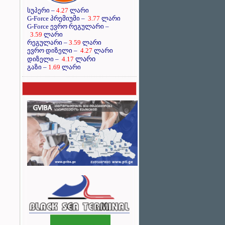
სუპერი –
4.27
ლარი
G-Force პრემიუმი –
3.77
ლარი
G-Force ევრო რეგულარი –
3.59
ლარი
რეგულარი –
3.59
ლარი
ევრო დიზელი –
4.27
ლარი
ლარი
დიზელი –
4.17
გაზი –
1.69
ლარი