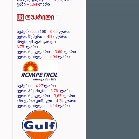
გაზი –
1.64
ლარი
სუპერი ecto 100 –
0.00
ლარი
ევრო სუპერი –
4.18
ლარი
–
პრემიუმ ავანგარდი
3.75
ლარი
ევრო რეგულარი –
3.60
ლარი
ევრო დიზელი –
4.04
ლარი
სუპერი –
4.27
ლარი
ევრო პრემიუმი –
3.78
ლარი
ევრო რეგულარი –
3,63
ლარი
efix ევრო დიზელი –
4.24
ლარი
ევრო დიზელი –
4.14
ლარი