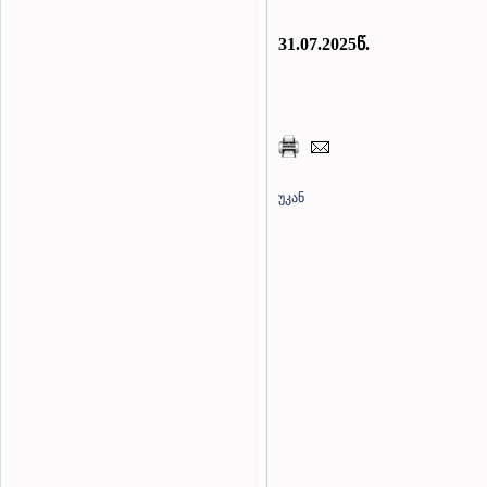
31.07.2025წ.
უკან