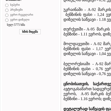
სუპერი
უკრაინაში - A-92 მარკი
პრემიუმი
ბენზინის ფასი - 1,24 ევ
ევრო რეგულარი
დიზელის საწვავი - 1.18 ე
ევრო დიზელი
სულ:5775 ხმა
თურქეთში
- A-95 მარკის
ბენზინი - 1.11 ევროს, დიზ
მოლდავეთში
- A-92 მა
ბენზინის ფასი - 1,17 ევ
დიზელის საწვავი - 1,04 ე
ბელორუსიაში
- A-92 მა
ბენზინის ფასი - 0,76 ევ
დიზელის საწვავი - 0,76 ე
ცნობისათვის
,
საქართვ
ავტოგასამართ სადგურებზე
ევროს, A-95 მარკის ბენ
ბენზინი - 1.16 ევროს; დიზ
დეტალურად
საწვავის
ფა