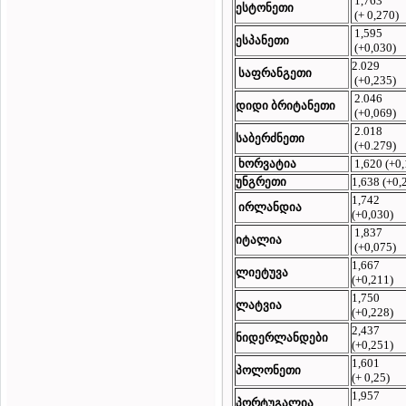
1,763
ესტონეთი
(+ 0,270)
1,595
ესპანეთი
(+0,030)
2.029
საფრანგეთი
(+0,235)
2.046
დიდი ბრიტანეთი
(+0,069)
2.018
საბერძნეთი
(+0.279)
ხორვატია
1,620 (+0,
უნგრეთი
1,638 (+0,
1,742
ირლანდია
(+0,030)
1,837
იტალია
(+0,075)
1,667
ლიეტუვა
(+0,211)
1,750
ლატვია
(+0,228)
2,437
ნიდერლანდები
(+0,251)
1,601
პოლონეთი
(+ 0,25)
1,957
პორტუგალია