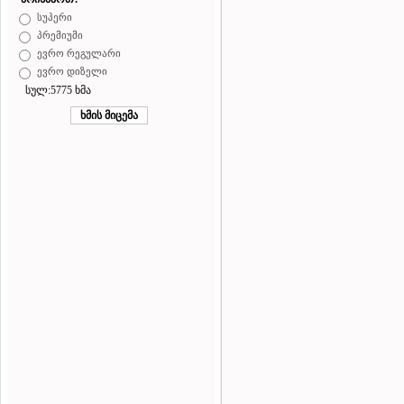
სუპერი
პრემიუმი
ევრო რეგულარი
ევრო დიზელი
სულ:5775 ხმა