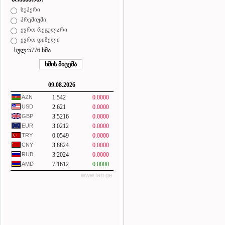
სუპერი
პრემიუმი
ევრო რეგულარი
ევრო დიზელი
სულ:5776 ხმა
09.08.2026
AZN
1.542
0.0000
USD
2.621
0.0000
GBP
3.5216
0.0000
EUR
3.0212
0.0000
TRY
0.0549
0.0000
CNY
3.8824
0.0000
RUB
3.2024
0.0000
AMD
7.1612
0.0000
www.lari.ge