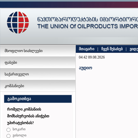
მთავარი
|
ჩვენ შესახებ
|
ვიდ
მსოფლიო სიახლეები
04:42 09.08.2026
ფასები
აუდიო
საქართველო
კომპანიები
გამოკითხვა
რომელი კომპანიის
მომსახურეობას ანიჭებთ
უპირატესობას?
სოკარი
ვისოლი