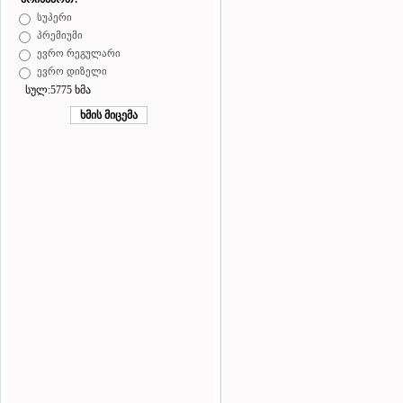
სუპერი
პრემიუმი
ევრო რეგულარი
ევრო დიზელი
სულ:5775 ხმა