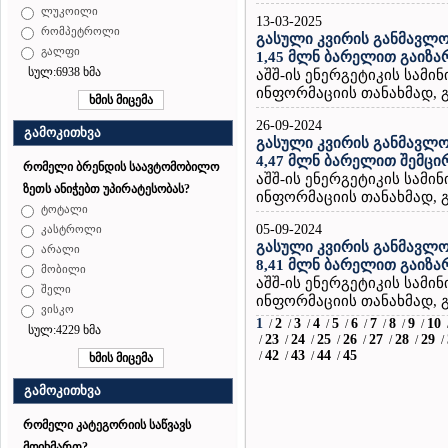
ლუკოილი
13-03-2025
რომპეტროლი
გასული კვირის განმავლო
გალფი
1,45 მლნ ბარელით გაიზა
სულ:6938 ხმა
აშშ-ის ენერგეტიკის სამ
ინფორმაციის თანახმად, გ
26-09-2024
გამოკითხვა
გასული კვირის განმავლო
4,47 მლნ ბარელით შემცი
რომელი ბრენდის საავტომობილო
აშშ-ის ენერგეტიკის სამ
ზეთს ანიჭებთ უპირატესობას?
ინფორმაციის თანახმად, გ
ტოტალი
05-09-2024
კასტროლი
გასული კვირის განმავლო
არალი
8,41 მლნ ბარელით გაიზა
მობილი
აშშ-ის ენერგეტიკის სამ
შელი
ინფორმაციის თანახმად, გ
ვისკო
1
2
3
4
5
6
7
8
9
10
/
/
/
/
/
/
/
/
/
სულ:4229 ხმა
23
24
25
26
27
28
29
/
/
/
/
/
/
/
/
42
43
44
45
/
/
/
/
გამოკითხვა
რომელი კატეგორიის საწვავს
მოიხმართ?