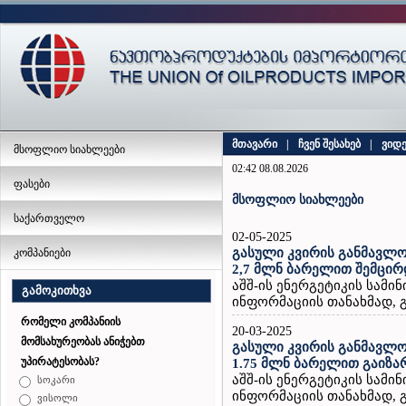
მთავარი
|
ჩვენ შესახებ
|
ვიდ
მსოფლიო სიახლეები
02:42 08.08.2026
ფასები
მსოფლიო სიახლეები
საქართველო
02-05-2025
გასული კვირის განმავლო
კომპანიები
2,7 მლნ ბარელით შემცირ
აშშ-ის ენერგეტიკის სამ
გამოკითხვა
ინფორმაციის თანახმად, გ
რომელი კომპანიის
20-03-2025
მომსახურეობას ანიჭებთ
გასული კვირის განმავლო
უპირატესობას?
1.75 მლნ ბარელით გაიზა
აშშ-ის ენერგეტიკის სამ
სოკარი
ინფორმაციის თანახმად, გ
ვისოლი