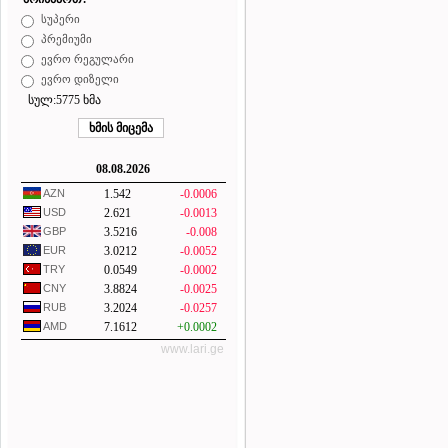
სუპერი
პრემიუმი
ევრო რეგულარი
ევრო დიზელი
სულ:5775 ხმა
08.08.2026
AZN
1.542
-0.0006
USD
2.621
-0.0013
GBP
3.5216
-0.008
EUR
3.0212
-0.0052
TRY
0.0549
-0.0002
CNY
3.8824
-0.0025
RUB
3.2024
-0.0257
AMD
7.1612
+0.0002
www.lari.ge