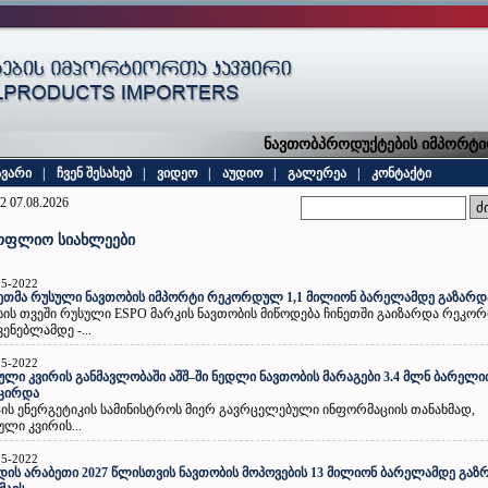
ნავთობპროდუქტების იმპორტიორ
ავარი
|
ჩვენ შესახებ
|
ვიდეო
|
აუდიო
|
გალერეა
|
კონტაქტი
2 07.08.2026
ოფლიო სიახლეები
05-2022
ეთმა რუსული ნავთობის იმპორტი რეკორდულ 1,1 მილიონ ბარელამდე გაზარდ
სის თვეში რუსული ESPO მარკის ნავთობის მიწოდება ჩინეთში გაიზარდა რეკ
ვენებლამდე -...
05-2022
ული კვირის განმავლობაში აშშ–ში ნედლი ნავთობის მარაგები 3.4 მლნ ბარელ
მცირდა
-ის ენერგეტიკის სამინისტროს მიერ გავრცელებული ინფორმაციის თანახმად,
ული კვირის...
05-2022
დის არაბეთი 2027 წლისთვის ნავთობის მოპოვების 13 მილიონ ბარელამდე გაზ