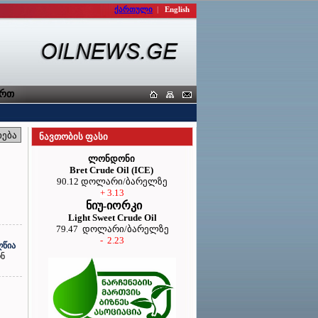
ქართული
|
English
ა კავშირი
ნავთობის ფასი
ლონდონი
Bret Crude Oil (ICE)
90.12 დოლარი/ბარელზე
+ 3.13
ნიუ-იორკი
Light Sweet Crude Oil
79.47 დოლარი/ბარელზე
- 2.23
ღწია
ონ