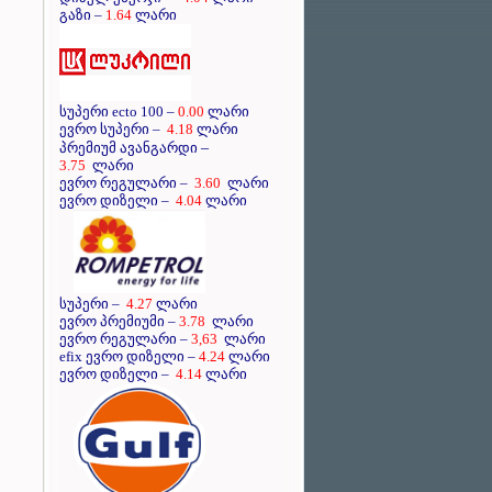
გაზი –
1.64
ლარი
სუპერი ecto 100 –
0.00
ლარი
ევრო სუპერი –
4.18
ლარი
–
პრემიუმ ავანგარდი
3.75
ლარი
ევრო რეგულარი –
3.60
ლარი
ევრო დიზელი –
4.04
ლარი
სუპერი –
4.27
ლარი
ევრო პრემიუმი –
3.78
ლარი
ევრო რეგულარი –
3,63
ლარი
efix ევრო დიზელი –
4.24
ლარი
ევრო დიზელი –
4.14
ლარი