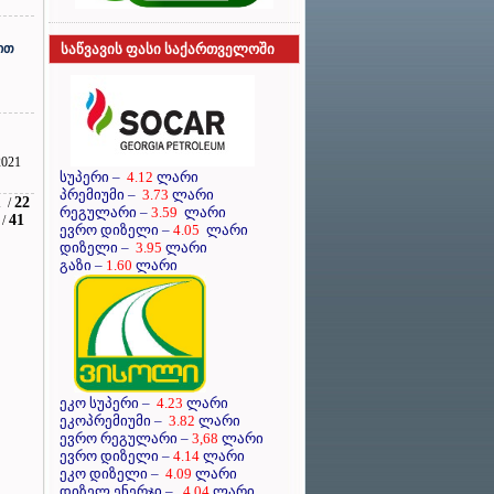
ით
საწვავის ფასი საქართველოში
021
სუპერი
–
4.12
ლარი
პრემიუმი
–
3.73
ლარი
1
22
/
რეგულარი
–
3.59
ლარი
41
/
ევრო დიზელი
–
4.05
ლარი
დიზელი
–
3.95
ლარი
გაზი –
1.60
ლარი
ეკო სუპერი –
4.23
ლარი
ეკოპრემიუმი –
3.82
ლარი
ევრო რეგულარი –
3,68
ლარი
ევრო დიზელი –
4.14
ლარი
ეკო დიზელი –
4.09
ლარი
დიზელ ენერჯი –
4.04
ლარი