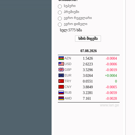
სუპერი
პრემიუმი
ევრო რეგულარი
ევრო დიზელი
სულ:5775 ხმა
07.08.2026
AZN
1.5426
-0.0004
USD
2.6223
-0.0006
GBP
3.5296
-0.0019
EUR
3.0264
+0.0004
TRY
0.0551
0
CNY
3.8849
-0.0005
RUB
3.2281
-0.0059
AMD
7.161
-0.0028
www.lari.ge