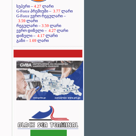
სუპერი –
4.27
ლარი
G-Force პრემიუმი –
3.77
ლარი
G-Force ევრო რეგულარი –
3.59
ლარი
რეგულარი –
3.59
ლარი
ევრო დიზელი –
4.27
ლარი
ლარი
დიზელი –
4.17
გაზი –
1.69
ლარი