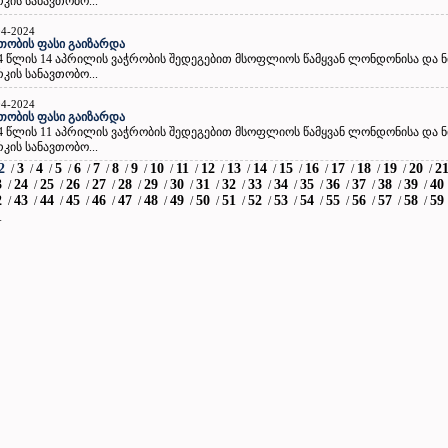
კის სანავთობო...
04-2024
თობის ფასი გაიზარდა
4 წლის 14 აპრილის ვაჭრობის შედეგებით მსოფლიოს წამყვან ლონდონისა და ნ
კის სანავთობო...
04-2024
თობის ფასი გაიზარდა
4 წლის 11 აპრილის ვაჭრობის შედეგებით მსოფლიოს წამყვან ლონდონისა და ნ
კის სანავთობო...
2
3
4
5
6
7
8
9
10
11
12
13
14
15
16
17
18
19
20
2
/
/
/
/
/
/
/
/
/
/
/
/
/
/
/
/
/
/
/
3
24
25
26
27
28
29
30
31
32
33
34
35
36
37
38
39
40
/
/
/
/
/
/
/
/
/
/
/
/
/
/
/
/
/
2
43
44
45
46
47
48
49
50
51
52
53
54
55
56
57
58
59
/
/
/
/
/
/
/
/
/
/
/
/
/
/
/
/
/
1