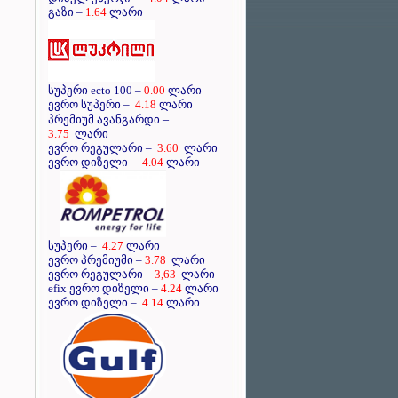
გაზი –
1.64
ლარი
სუპერი ecto 100 –
0.00
ლარი
ევრო სუპერი –
4.18
ლარი
–
პრემიუმ ავანგარდი
3.75
ლარი
ევრო რეგულარი –
3.60
ლარი
ევრო დიზელი –
4.04
ლარი
სუპერი –
4.27
ლარი
ევრო პრემიუმი –
3.78
ლარი
ევრო რეგულარი –
3,63
ლარი
efix ევრო დიზელი –
4.24
ლარი
ევრო დიზელი –
4.14
ლარი