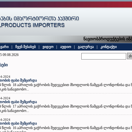
ნავთობპროდუქტების იმპო
ავარი
|
ჩვენ შესახებ
|
ვიდეო
|
აუდიო
|
გალერეა
|
კონტაქტი
5 09.08.2026
სები
04-2024
თობის ფასი შემცირდა
4 წლის 18 აპრილის ვაჭრობის შედეგებით მსოფლიოს წამყვან ლონდონისა და ნ
კის სანავთობო...
04-2024
თობის ფასი შემცირდა
4 წლის 17 აპრილის ვაჭრობის შედეგებით მსოფლიოს წამყვან ლონდონისა და ნ
კის სანავთობო...
04-2024
თობის ფასი შემცირდა
4 წლის 16 აპრილის ვაჭრობის შედეგებით მსოფლიოს წამყვან ლონდონისა და ნ