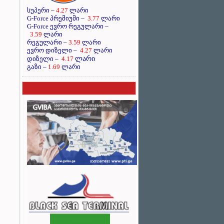
სუპერი –
4.27
ლარი
G-Force პრემიუმი –
3.77
ლარი
G-Force ევრო რეგულარი –
3.59
ლარი
რეგულარი –
3.59
ლარი
ევრო დიზელი –
4.27
ლარი
ლარი
დიზელი –
4.17
გაზი –
1.69
ლარი