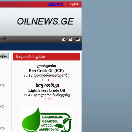
ქართული
|
English
რტიორთა კავშირი
ნავთობის ფასი
ლონდონი
Bret Crude Oil (ICE)
90.12 დოლარი/ბარელზე
+ 3.13
იუ-
ნიუ-იორკი
Light Sweet Crude Oil
79.47 დოლარი/ბარელზე
- 2.23
იუ-
იუ-