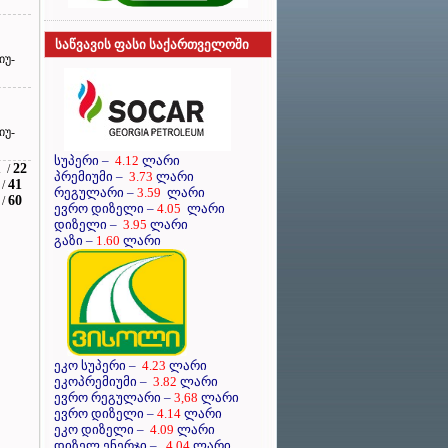
საწვავის ფასი საქართველოში
იუ-
იუ-
სუპერი
–
4.12
ლარი
1
22
/
პრემიუმი
–
3.73
ლარი
41
/
რეგულარი
–
3.59
ლარი
60
/
ევრო დიზელი
–
4.05
ლარი
დიზელი
–
3.95
ლარი
გაზი –
1.60
ლარი
ეკო სუპერი –
4.23
ლარი
ეკოპრემიუმი –
3.82
ლარი
ევრო რეგულარი –
3,68
ლარი
ევრო დიზელი –
4.14
ლარი
ეკო დიზელი –
4.09
ლარი
დიზელ ენერჯი –
4.04
ლარი