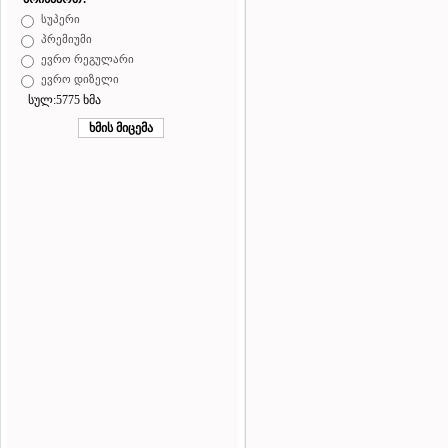
სუპერი
პრემიუმი
ევრო რეგულარი
ევრო დიზელი
სულ:5775 ხმა