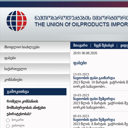
მთავარი
|
ჩვენ შესახებ
|
ვიდ
მსოფლიო სიახლეები
20:01 06.08.2026
ფასები
ფასები
საქართველო
13-03-2023
ნავთობის ფასი გაიზარდა
კომპანიები
2023 წლის 10 მარტის ვაჭრობის 
იორკის სანავთობო...
გამოკითხვა
10-03-2023
ნავთობის ფასი შემცირდა
რომელი კომპანიის
2023 წლის 9 მარტის ვაჭრობის შ
იორკის სანავთობო...
მომსახურეობას ანიჭებთ
უპირატესობას?
09-03-2023
ნავთობის ფასი შემცირდა
სოკარი
2023 წლის 8 მარტის ვაჭრობის შ
ვისოლი