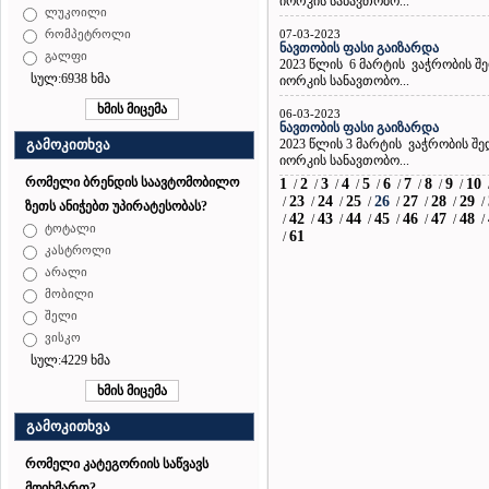
იორკის სანავთობო...
ლუკოილი
07-03-2023
რომპეტროლი
ნავთობის ფასი გაიზარდა
გალფი
2023 წლის 6 მარტის ვაჭრობის შ
სულ:6938 ხმა
იორკის სანავთობო...
06-03-2023
ნავთობის ფასი გაიზარდა
2023 წლის 3 მარტის ვაჭრობის შ
გამოკითხვა
იორკის სანავთობო...
რომელი ბრენდის საავტომობილო
1
2
3
4
5
6
7
8
9
10
/
/
/
/
/
/
/
/
/
23
24
25
26
27
28
29
/
/
/
/
/
/
/
/
ზეთს ანიჭებთ უპირატესობას?
42
43
44
45
46
47
48
/
/
/
/
/
/
/
/
ტოტალი
61
/
კასტროლი
არალი
მობილი
შელი
ვისკო
სულ:4229 ხმა
გამოკითხვა
რომელი კატეგორიის საწვავს
მოიხმართ?