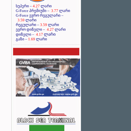
სუპერი –
4.27
ლარი
G-Force პრემიუმი –
3.77
ლარი
G-Force ევრო რეგულარი –
3.59
ლარი
რეგულარი –
3.59
ლარი
ევრო დიზელი –
4.27
ლარი
ლარი
დიზელი –
4.17
გაზი –
1.69
ლარი