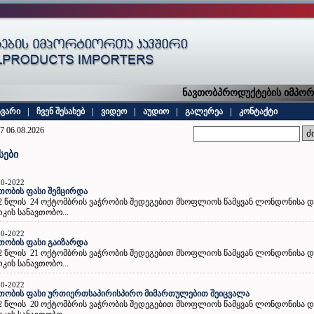
ნავთობპროდუქტების იმპორტი
ავარი
|
ჩვენ შესახებ
|
ვიდეო
|
აუდიო
|
გალერეა
|
კონტაქტი
7 06.08.2026
სები
10-2022
თობის ფასი შემცირდა
2 წლის 24 ოქტომბრის ვაჭრობის შედეგებით მსოფლიოს წამყვან ლონდონისა და
კის სანავთობო...
10-2022
თობის ფასი გაიზარდა
2 წლის 21 ოქტომბრის ვაჭრობის შედეგებით მსოფლიოს წამყვან ლონდონისა და
კის სანავთობო...
10-2022
თობის ფასი ურთიერთსაპირისპირო მიმართულებით შეიცვალა
2 წლის 20 ოქტომბრის ვაჭრობის შედეგებით მსოფლიოს წამყვან ლონდონისა და