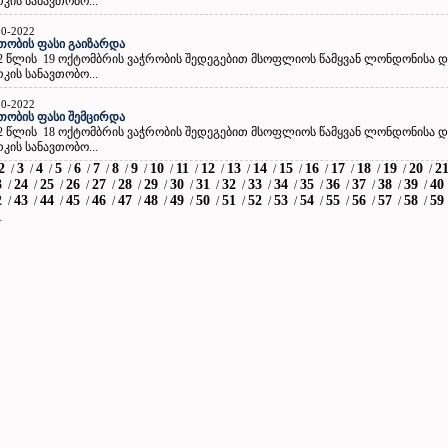
კის სანავთობო...
10-2022
თობის ფასი გაიზარდა
2 წლის 19 ოქტომბრის ვაჭრობის შედეგებით მსოფლიოს წამყვან ლონდონისა და
კის სანავთობო...
10-2022
თობის ფასი შემცირდა
2 წლის 18 ოქტომბრის ვაჭრობის შედეგებით მსოფლიოს წამყვან ლონდონისა და
კის სანავთობო...
2
3
4
5
6
7
8
9
10
11
12
13
14
15
16
17
18
19
20
2
/
/
/
/
/
/
/
/
/
/
/
/
/
/
/
/
/
/
/
3
24
25
26
27
28
29
30
31
32
33
34
35
36
37
38
39
40
/
/
/
/
/
/
/
/
/
/
/
/
/
/
/
/
/
2
43
44
45
46
47
48
49
50
51
52
53
54
55
56
57
58
59
/
/
/
/
/
/
/
/
/
/
/
/
/
/
/
/
/
1