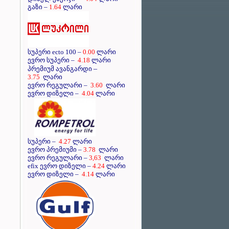
გაზი –
1.64
ლარი
სუპერი ecto 100 –
0.00
ლარი
ევრო სუპერი –
4.18
ლარი
–
პრემიუმ ავანგარდი
3.75
ლარი
ევრო რეგულარი –
3.60
ლარი
ევრო დიზელი –
4.04
ლარი
სუპერი –
4.27
ლარი
ევრო პრემიუმი –
3.78
ლარი
ევრო რეგულარი –
3,63
ლარი
efix ევრო დიზელი –
4.24
ლარი
ევრო დიზელი –
4.14
ლარი