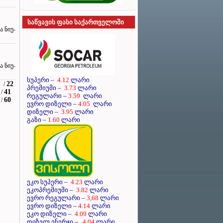
საწვავის ფასი საქართველოში
 ნიუ-
 ნიუ-
სუპერი
–
4.12
ლარი
1
22
/
პრემიუმი
–
3.73
ლარი
41
/
რეგულარი
–
3.59
ლარი
60
/
ევრო დიზელი
–
4.05
ლარი
დიზელი
–
3.95
ლარი
გაზი –
1.60
ლარი
ეკო სუპერი –
4.23
ლარი
ეკოპრემიუმი –
3.82
ლარი
ევრო რეგულარი –
3,68
ლარი
ევრო დიზელი –
4.14
ლარი
ეკო დიზელი –
4.09
ლარი
დიზელ ენერჯი –
4.04
ლარი