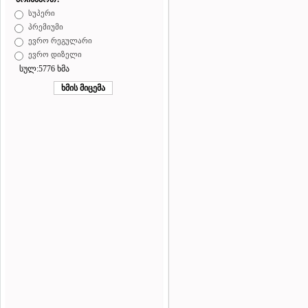
სუპერი
პრემიუმი
ევრო რეგულარი
ევრო დიზელი
სულ:5776 ხმა