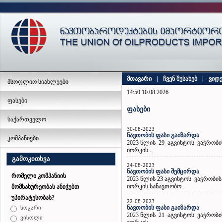
მთავარი
|
ჩვენ შესახებ
|
ვიდ
მსოფლიო სიახლეები
14:50 10.08.2026
ფასები
ფასები
საქართველო
30-08-2023
ნავთობის ფასი გაიზარდა
კომპანიები
2023 წლის 29 აგვისტოს ვაჭრობი
იორკის...
გამოკითხვა
24-08-2023
ნავთობის ფასი შემცირდა
რომელი კომპანიის
2023 წლის 23 აგვისტოს ვაჭრობი
იორკის სანავთობო...
მომსახურეობას ანიჭებთ
უპირატესობას?
22-08-2023
ნავთობის ფასი გაიზარდა
სოკარი
2023 წლის 21 აგვისტოს ვაჭრობი
ვისოლი