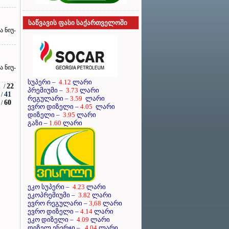
საწვავის ფასი საქართველოში
 ნიუ-
 ნიუ-
სუპერი
–
4.12
ლარი
1
22
/
პრემიუმი
–
3.73
ლარი
41
/
რეგულარი
–
3.59
ლარი
60
/
ევრო დიზელი
–
4.05
ლარი
დიზელი
–
3.95
ლარი
გაზი –
1.60
ლარი
ეკო სუპერი –
4.23
ლარი
ეკოპრემიუმი –
3.82
ლარი
ევრო რეგულარი –
3,68
ლარი
ევრო დიზელი –
4.14
ლარი
ეკო დიზელი –
4.09
ლარი
დიზელ ენერჯი –
4.04
ლარი