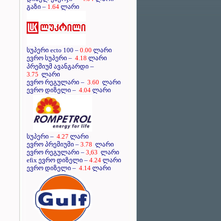
გაზი –
1.64
ლარი
სუპერი ecto 100 –
0.00
ლარი
ევრო სუპერი –
4.18
ლარი
–
პრემიუმ ავანგარდი
3.75
ლარი
ევრო რეგულარი –
3.60
ლარი
ევრო დიზელი –
4.04
ლარი
სუპერი –
4.27
ლარი
ევრო პრემიუმი –
3.78
ლარი
ევრო რეგულარი –
3,63
ლარი
efix ევრო დიზელი –
4.24
ლარი
ევრო დიზელი –
4.14
ლარი