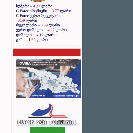
სუპერი –
4.27
ლარი
G-Force პრემიუმი –
3.77
ლარი
G-Force ევრო რეგულარი –
3.59
ლარი
რეგულარი –
3.59
ლარი
ევრო დიზელი –
4.27
ლარი
ლარი
დიზელი –
4.17
გაზი –
1.69
ლარი