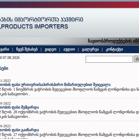
ნავთობპროდუქტების იმპო
ავარი
|
ჩვენ შესახებ
|
ვიდეო
|
აუდიო
|
გალერეა
|
კონტაქტი
0 07.08.2026
სები
11-2022
თობის ფასი ურთიერთსაპირისპირო მიმართულებით შეიცვალა
2 წლის 1 ნოემბრის ვაჭრობის შედეგებით მსოფლიოს წამყვან ლონდონისა და ნ
კის სანავთობო...
10-2022
თობის ფასი შემცირდა
2 წლის 28 ოქტომბრის ვაჭრობის შედეგებით მსოფლიოს წამყვან ლონდონისა და
კის სანავთობო...
10-2022
თობის ფასი გაიზარდა
2 წლის 27 ოქტომბრის ვაჭრობის შედეგებით მსოფლიოს წამყვან ლონდონისა და