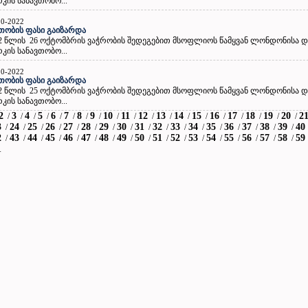
კის სანავთობო...
10-2022
თობის ფასი გაიზარდა
2 წლის 26 ოქტომბრის ვაჭრობის შედეგებით მსოფლიოს წამყვან ლონდონისა და
კის სანავთობო...
10-2022
თობის ფასი გაიზარდა
2 წლის 25 ოქტომბრის ვაჭრობის შედეგებით მსოფლიოს წამყვან ლონდონისა და
კის სანავთობო...
2
3
4
5
6
7
8
9
10
11
12
13
14
15
16
17
18
19
20
2
/
/
/
/
/
/
/
/
/
/
/
/
/
/
/
/
/
/
/
3
24
25
26
27
28
29
30
31
32
33
34
35
36
37
38
39
40
/
/
/
/
/
/
/
/
/
/
/
/
/
/
/
/
/
2
43
44
45
46
47
48
49
50
51
52
53
54
55
56
57
58
59
/
/
/
/
/
/
/
/
/
/
/
/
/
/
/
/
/
1