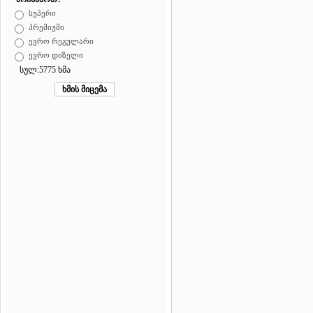
სუპერი
პრემიუმი
ევრო რეგულარი
ევრო დიზელი
სულ:5775 ხმა