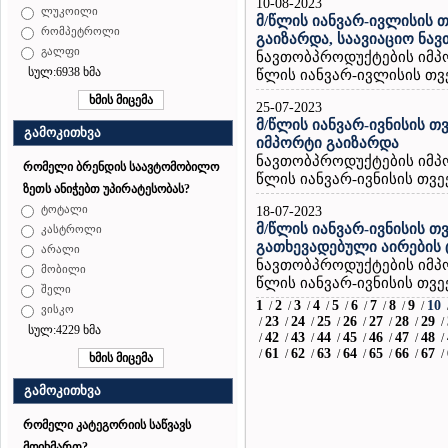
10-08-2023
ლუკოილი
მ/წლის იანვარ-ივლისის 
რომპეტროლი
გაიზარდა, საავიაციო ნავთ
გალფი
ნავთობპროდუქტების იმპ
სულ:6938 ხმა
წლის იანვარ-ივლისის თვე
25-07-2023
მ/წლის იანვარ-ივნისის თ
გამოკითხვა
იმპორტი გაიზარდა
ნავთობპროდუქტების იმპ
რომელი ბრენდის საავტომობილო
წლის იანვარ-ივნისის თვეე
ზეთს ანიჭებთ უპირატესობას?
ტოტალი
18-07-2023
მ/წლის იანვარ-ივნისის თ
კასტროლი
გათხევადებული აირების 
არალი
ნავთობპროდუქტების იმპ
მობილი
წლის იანვარ-ივნისის თვეე
შელი
1
2
3
4
5
6
7
8
9
10
/
/
/
/
/
/
/
/
/
ვისკო
23
24
25
26
27
28
29
/
/
/
/
/
/
/
/
სულ:4229 ხმა
42
43
44
45
46
47
48
/
/
/
/
/
/
/
/
61
62
63
64
65
66
67
/
/
/
/
/
/
/
/
გამოკითხვა
რომელი კატეგორიის საწვავს
მოიხმართ?