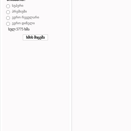
სუპერი
პრემიუმი
ევრო რეგულარი
ევრო დიზელი
სულ:5775 ხმა