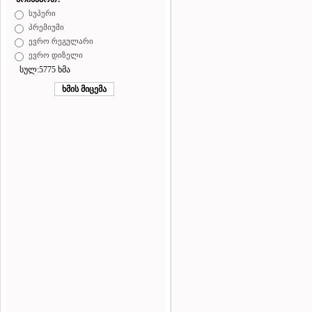
სუპერი
პრემიუმი
ევრო რეგულარი
ევრო დიზელი
სულ:5775 ხმა