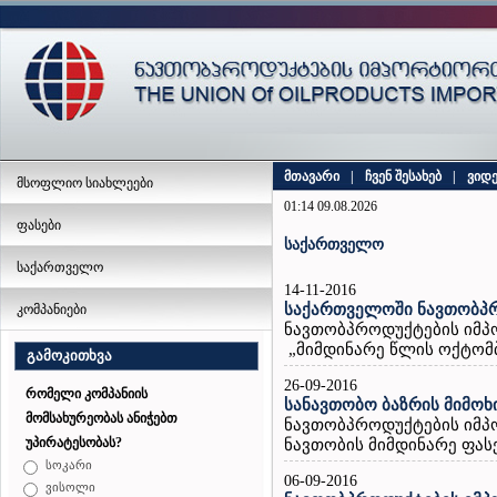
მთავარი
|
ჩვენ შესახებ
|
ვიდ
მსოფლიო სიახლეები
01:14 09.08.2026
ფასები
საქართველო
საქართველო
14-11-2016
საქართველოში ნავთობპრ
კომპანიები
ნავთობპროდუქტების იმპ
„მიმდინარე წლის ოქტომბ
გამოკითხვა
26-09-2016
რომელი კომპანიის
სანავთობო ბაზრის მიმო
მომსახურეობას ანიჭებთ
ნავთობპროდუქტების იმპ
უპირატესობას?
ნავთობის მიმდინარე ფასე
სოკარი
06-09-2016
ვისოლი