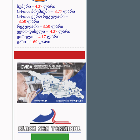
სუპერი –
4.27
ლარი
G-Force პრემიუმი –
3.77
ლარი
G-Force ევრო რეგულარი –
3.59
ლარი
რეგულარი –
3.59
ლარი
ევრო დიზელი –
4.27
ლარი
ლარი
დიზელი –
4.17
გაზი –
1.69
ლარი