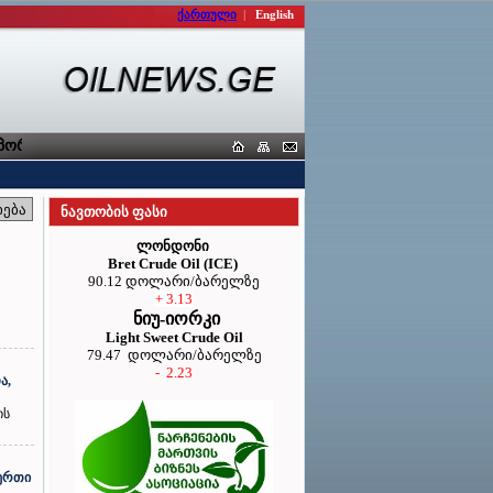
ქართული
|
English
ორტიორთა კავშირი
ნავთობის ფასი
ლონდონი
Bret Crude Oil (ICE)
90.12 დოლარი/ბარელზე
+ 3.13
ნიუ-იორკი
Light Sweet Crude Oil
79.47 დოლარი/ბარელზე
- 2.23
ა,
ის
 ერთი