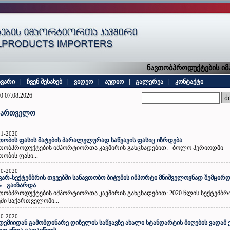
ნავთობპროდუქტების იმპ
ავარი
|
ჩვენ შესახებ
|
ვიდეო
|
აუდიო
|
გალერეა
|
კონტაქტი
0 07.08.2026
ქართველო
11-2020
თობის ფასის მატების პარალელურად საწვავის ფასიც იზრდება
ვთობპროდუქტების იმპორტიორთა კავშირის განცხადებით: ბოლო პერიოდში
თობის ფასი...
10-2020
ვარ-სექტემბრის თვეებში სანავთობო ბიტუმის იმპორტი მნიშველოვნად შემცირდ
 - გაიზარდა
თობპროდუქტების იმპორტიორთა კავშირის განცხადებით: 2020 წლის სექტემბრ
ში საქართველოში...
10-2020
დემიიდან გამომდინარე დიზელის საწვავზე ახალი სტანდარტის მიღების ვადამ