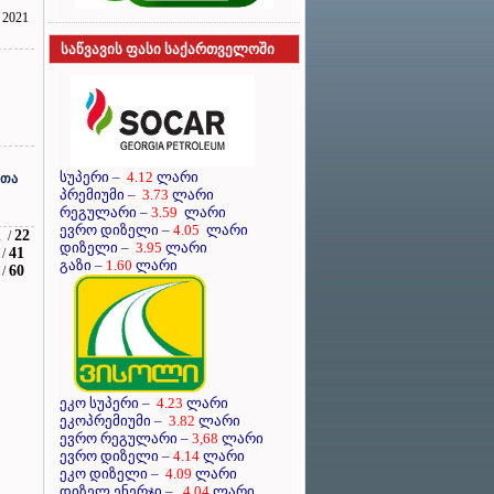
2021
საწვავის ფასი საქართველოში
სუპერი
–
4.12
ლარი
რთა
პრემიუმი
–
3.73
ლარი
რეგულარი
–
3.59
ლარი
ევრო დიზელი
–
4.05
ლარი
1
22
/
დიზელი
–
3.95
ლარი
41
/
გაზი –
1.60
ლარი
60
/
ეკო სუპერი –
4.23
ლარი
ეკოპრემიუმი –
3.82
ლარი
ევრო რეგულარი –
3,68
ლარი
ევრო დიზელი –
4.14
ლარი
ეკო დიზელი –
4.09
ლარი
დიზელ ენერჯი –
4.04
ლარი