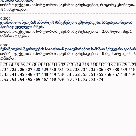
თ უნდა გადაიწიოს
თობპროდუქტების იმპორტიორთა კავშირის განცხადებით, როგორც ცნობილია, 
ს 1 იანვრიდან...
10-2020
ვტომობილო ზეთების იმპორტის მაჩვენებელი უმჯობესდება, საავიაციო ნავთის -
ქტიურად უცვლელი რჩება
თობპროდუქტების იმპორტიორთა კავშირის განცხადებით: 2020 წლის იანვარ-
ტემბრის თვეების...
10-2020
ჩენი ზეთების შეგროვების საკითხთან დაკავშირებით სამუშაო შეხვედრა გაიმა
თობპროდუქტების იმპორტიორთა კავშირის განცხადებით: მიმდინარე წლის 13
ომბერს...
2
3
4
5
6
7
8
9
10
11
12
13
14
15
16
17
18
19
20
2
/
/
/
/
/
/
/
/
/
/
/
/
/
/
/
/
/
/
/
3
24
25
26
27
28
29
30
31
32
33
34
35
36
37
38
39
40
/
/
/
/
/
/
/
/
/
/
/
/
/
/
/
/
/
2
43
44
45
46
47
48
49
50
51
52
53
54
55
56
57
58
59
/
/
/
/
/
/
/
/
/
/
/
/
/
/
/
/
/
1
62
63
64
65
66
67
68
69
70
71
72
73
74
/
/
/
/
/
/
/
/
/
/
/
/
/