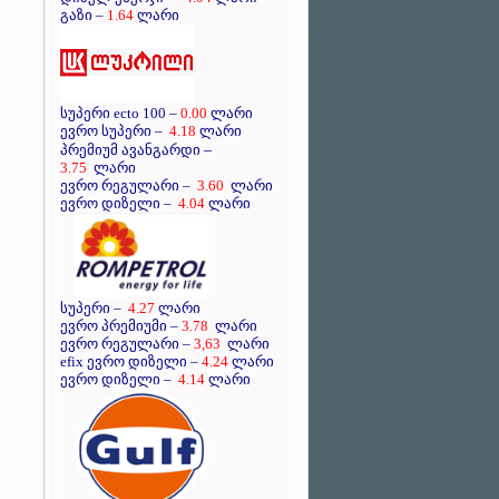
გაზი –
1.64
ლარი
სუპერი ecto 100 –
0.00
ლარი
ევრო სუპერი –
4.18
ლარი
–
პრემიუმ ავანგარდი
3.75
ლარი
ევრო რეგულარი –
3.60
ლარი
ევრო დიზელი –
4.04
ლარი
სუპერი –
4.27
ლარი
ევრო პრემიუმი –
3.78
ლარი
ევრო რეგულარი –
3,63
ლარი
efix ევრო დიზელი –
4.24
ლარი
ევრო დიზელი –
4.14
ლარი