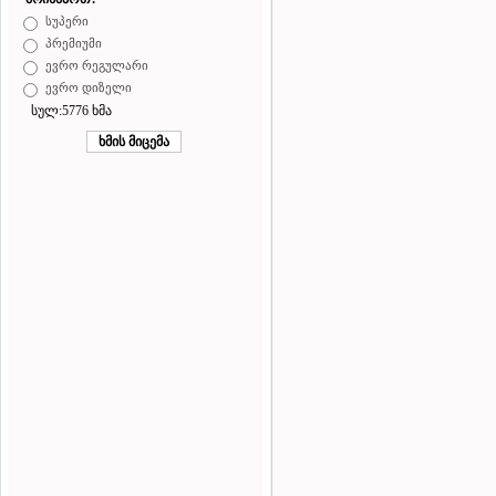
სუპერი
პრემიუმი
ევრო რეგულარი
ევრო დიზელი
სულ:5776 ხმა