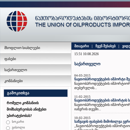
მთავარი
|
ჩვენ შესახებ
|
ვიდ
მსოფლიო სიახლეები
15:51 10.08.2026
ფასები
საქართველო
საქართველო
04-03-2015
ნავთობპროდუქტების იმპორტი შ
კომპანიები
ნავთობპროდუქტების იმპორტიორ
თებერვლის...
გამოკითხვა
11-02-2015
ნავთობპროდუქტების იმპორტის ს
რომელი კომპანიის
ნავთობპროდუქტების იმპორტიორ
იანვრის თვეში...
მომსახურეობას ანიჭებთ
უპირატესობას?
10-02-2015
საწვავის ფასების მიმოხილვა ევრ
სოკარი
,,ნავთობპროდუქტების იმპორტიო
ვისოლი