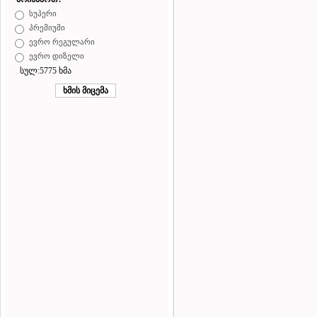
სუპერი
პრემიუმი
ევრო რეგულარი
ევრო დიზელი
სულ:5775 ხმა