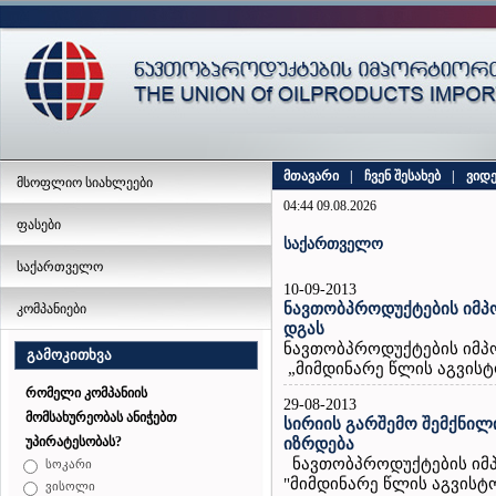
მთავარი
|
ჩვენ შესახებ
|
ვიდ
მსოფლიო სიახლეები
04:44 09.08.2026
ფასები
საქართველო
საქართველო
10-09-2013
ნავთობპროდუქტების იმპ
კომპანიები
დგას
ნავთობპროდუქტების იმპ
გამოკითხვა
„მიმდინარე წლის აგვისტო
რომელი კომპანიის
29-08-2013
მომსახურეობას ანიჭებთ
სირიის გარშემო შემქნილ
უპირატესობას?
იზრდება
ნავთობპროდუქტების იმპ
სოკარი
"მიმდინარე წლის აგვისტო
ვისოლი