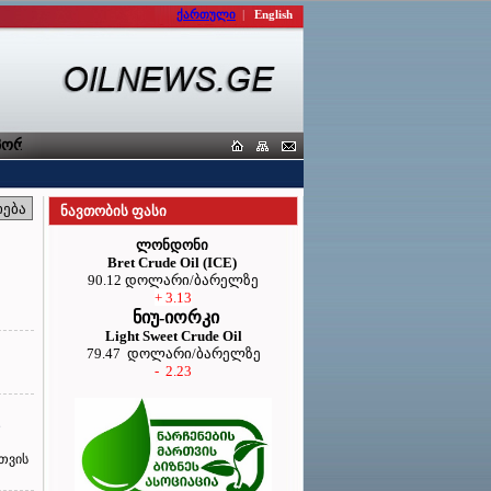
ქართული
|
English
რტიორთა კავშირი
ნავთობის ფასი
ლონდონი
Bret Crude Oil (ICE)
90.12 დოლარი/ბარელზე
+ 3.13
ნიუ-იორკი
Light Sweet Crude Oil
79.47 დოლარი/ბარელზე
- 2.23
თვის