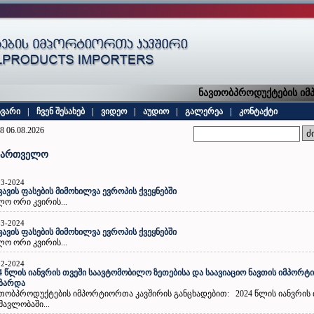
ნავთობპროდუქტების იმპო
ავარი
|
ჩვენ შესახებ
|
ვიდეო
|
აუდიო
|
გალერეა
|
კონტაქტი
8 06.08.2026
ქართველო
03-2024
ვავის ფასების მიმოხილვა ევროპის ქვეყნებში
ო ორი კვირის...
03-2024
ვავის ფასების მიმოხილვა ევროპის ქვეყნებში
ო ორი კვირის...
02-2024
4 წლის იანვრის თვეში საავტომობილო ზეთებისა და საავიაციო ნავთის იმპორტი
იზარდა
თობპროდუქტების იმპორტიორთა კავშირის განცხადებით: 2024 წლის იანვრის 
მავლობაში...