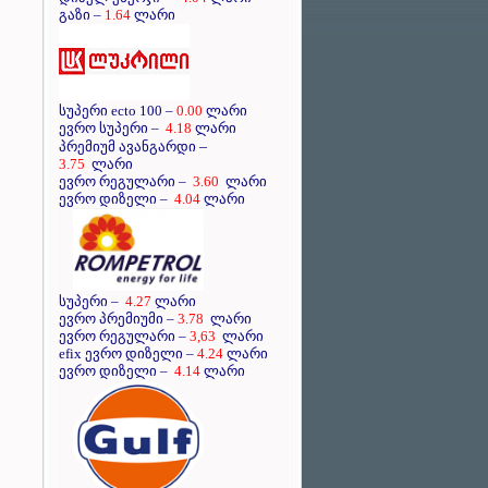
გაზი –
1.64
ლარი
სუპერი ecto 100 –
0.00
ლარი
ევრო სუპერი –
4.18
ლარი
–
პრემიუმ ავანგარდი
3.75
ლარი
ევრო რეგულარი –
3.60
ლარი
ევრო დიზელი –
4.04
ლარი
სუპერი –
4.27
ლარი
ევრო პრემიუმი –
3.78
ლარი
ევრო რეგულარი –
3,63
ლარი
efix ევრო დიზელი –
4.24
ლარი
ევრო დიზელი –
4.14
ლარი