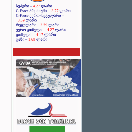
სუპერი –
4.27
ლარი
G-Force პრემიუმი –
3.77
ლარი
G-Force ევრო რეგულარი –
3.59
ლარი
რეგულარი –
3.59
ლარი
ევრო დიზელი –
4.27
ლარი
ლარი
დიზელი –
4.17
გაზი –
1.69
ლარი