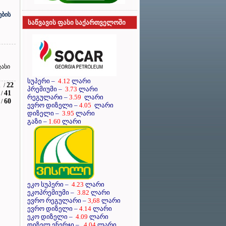
ების
საწვავის ფასი საქართველოში
ასი
სუპერი
–
4.12
ლარი
1
22
/
პრემიუმი
–
3.73
ლარი
41
/
რეგულარი
–
3.59
ლარი
60
/
ევრო დიზელი
–
4.05
ლარი
დიზელი
–
3.95
ლარი
გაზი –
1.60
ლარი
ეკო სუპერი –
4.23
ლარი
ეკოპრემიუმი –
3.82
ლარი
ევრო რეგულარი –
3,68
ლარი
ევრო დიზელი –
4.14
ლარი
ეკო დიზელი –
4.09
ლარი
დიზელ ენერჯი –
4.04
ლარი